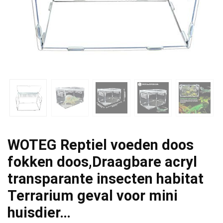
WOTEG Reptiel voeden doos
fokken doos,Draagbare acryl
transparante insecten habitat
Terrarium geval voor mini
huisdier…