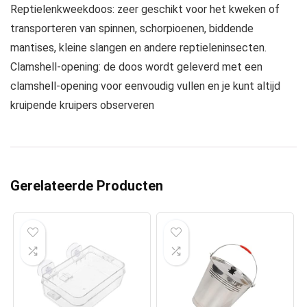
Reptielenkweekdoos: zeer geschikt voor het kweken of
transporteren van spinnen, schorpioenen, biddende
mantises, kleine slangen en andere reptieleninsecten.
Clamshell-opening: de doos wordt geleverd met een
clamshell-opening voor eenvoudig vullen en je kunt altijd
kruipende kruipers observeren
Gerelateerde Producten