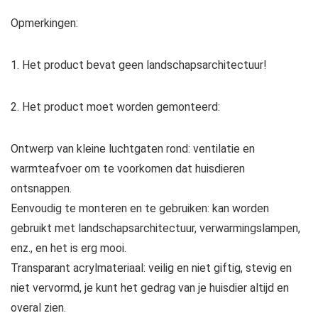
Opmerkingen:
1. Het product bevat geen landschapsarchitectuur!
2. Het product moet worden gemonteerd:
Ontwerp van kleine luchtgaten rond: ventilatie en
warmteafvoer om te voorkomen dat huisdieren
ontsnappen.
Eenvoudig te monteren en te gebruiken: kan worden
gebruikt met landschapsarchitectuur, verwarmingslampen,
enz., en het is erg mooi.
Transparant acrylmateriaal: veilig en niet giftig, stevig en
niet vervormd, je kunt het gedrag van je huisdier altijd en
overal zien.