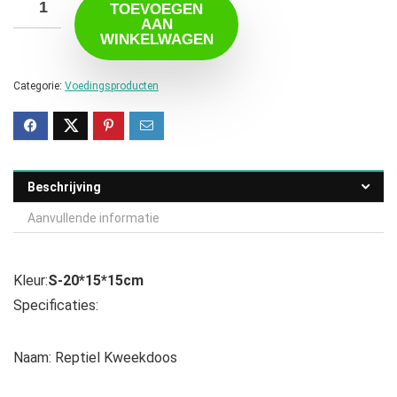
TOEVOEGEN
AAN
WINKELWAGEN
Categorie:
Voedingsproducten
Beschrijving
Aanvullende informatie
Kleur:
S-20*15*15cm
Specificaties:
Naam: Reptiel Kweekdoos