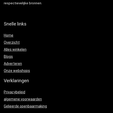
respectievelijke bronnen.
Snelle links
Home
Overzicht
Alles winkelen
Blogs
Adverteren
Onze webshops
Verklaringen
Privacybeleid
algemene voorwaarden
Gelieerde openbaarmaking