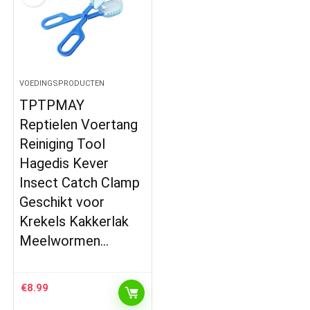
VOEDINGSPRODUCTEN
TPTPMAY
Reptielen Voertang
Reiniging Tool
Hagedis Kever
Insect Catch Clamp
Geschikt voor
Krekels Kakkerlak
Meelwormen…
€
8.99