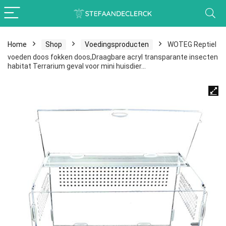
Home
Shop
Voedingsproducten
WOTEG Reptiel
voeden doos fokken doos,Draagbare acryl transparante insecten
habitat Terrarium geval voor mini huisdier…