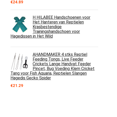
€
24.89
H HILABEE Handschoenen voor
Het Hanteren van Reptielen
Krasbestendige
Trainingshandschoen voor
Hagedissen in Het Wild
AHANDMAKER 4 stks Reptiel
Feeding Tongs, Live Feeder
Crickets Lange Handvat Feeder
Pincet, Bug Voeding Klem Cricket
Tang voor Fish Aquaria, Reptielen Slangen
Hagedis Gecko Spider
€
21.29