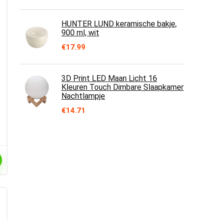
HUNTER LUND keramische bakje,
900 ml, wit
€
17.99
3D Print LED Maan Licht 16
Kleuren Touch Dimbare Slaapkamer
Nachtlampje
€
14.71