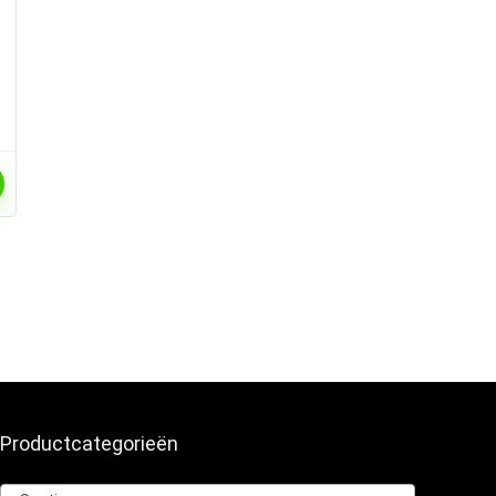
Productcategorieën