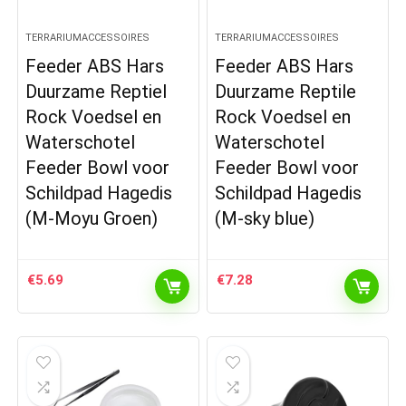
TERRARIUMACCESSOIRES
TERRARIUMACCESSOIRES
Feeder ABS Hars
Feeder ABS Hars
Duurzame Reptiel
Duurzame Reptile
Rock Voedsel en
Rock Voedsel en
Waterschotel
Waterschotel
Feeder Bowl voor
Feeder Bowl voor
Schildpad Hagedis
Schildpad Hagedis
(M-Moyu Groen)
(M-sky blue)
€
5.69
€
7.28