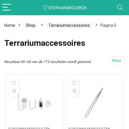
Home
Shop
Terrariumaccessoires
Pagina 5
Terrariumaccessoires
Filter
Resultaat 49–60 van de 173 resultaten wordt getoond
SCHOONMAAKPRODUCTEN
SCHOONMAAKPRODUCTEN