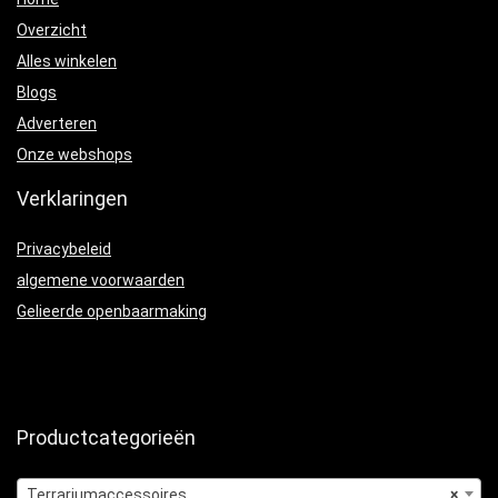
Overzicht
Alles winkelen
Blogs
Adverteren
Onze webshops
Verklaringen
Privacybeleid
algemene voorwaarden
Gelieerde openbaarmaking
Productcategorieën
Terrariumaccessoires
×