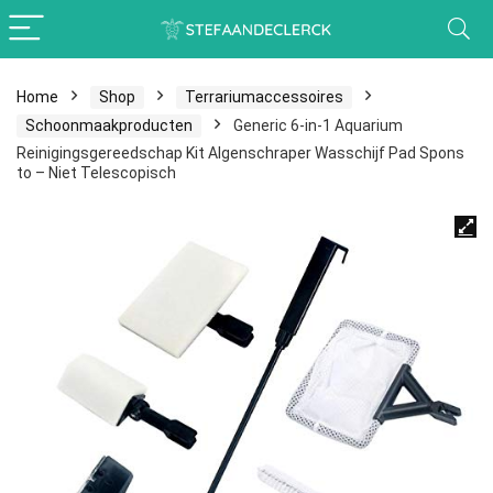
Home
Shop
Terrariumaccessoires
Schoonmaakproducten
Generic 6-in-1 Aquarium
Reinigingsgereedschap Kit Algenschraper Wasschijf Pad Spons
to – Niet Telescopisch