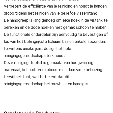
Verbetert de efficiëntie van je reiniging en houdt je handen
droog tijdens het reinigen van je geliefde visserstank
De handgreep is lang genoeg om elke hoek in de vistank te
bereiken en de dode hoeken met gemak schoon te maken.
De functionele onderdelen zijn eenvoudig te bevestigen of
los van het belangrijkste lichaam binnen enkele seconden,
terwijl ons unieke joint design het hele
reinigingsgereedschap sterk houdt.
Deze reinigingstoolkit is gemaakt van hoogwaardig
materiaal, behoudt een robuuste en duurzame behuizing
terwijl het licht, wat betekent dat dit
reinigingsgereedschap betrouwbaar en handig is.