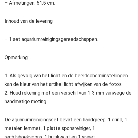
– Afmetingen: 61,5 cm.
Inhoud van de levering:
– 1 set aquariumreinigingsgereedschappen.
Opmerking:
1. Als gevolg van het licht en de beeldscherminstellingen
kan de kleur van het artikel licht afwijken van de foto’s.
2. Houd rekening met een verschil van 1-3 mm vanwege de
handmatige meting.
De aquariumreinigingsset bevat een handgreep, 1 grind, 1
metalen lemmet, 1 platte sponsreiniger, 1
rechtshoekspons, 1 buiskwast en 1 visnet.