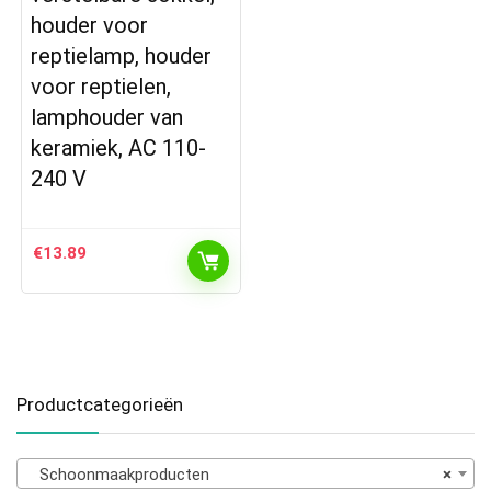
houder voor
reptielamp, houder
voor reptielen,
lamphouder van
keramiek, AC 110-
240 V
€
13.89
Productcategorieën
Schoonmaakproducten
×