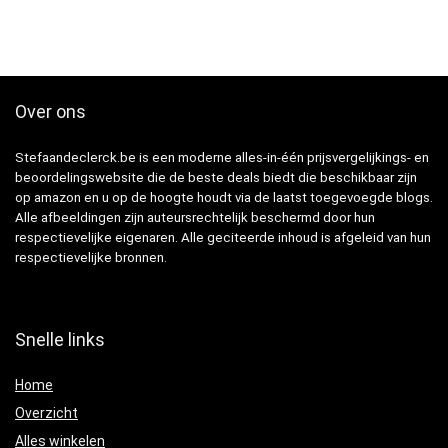
Over ons
Stefaandeclerck.be is een moderne alles-in-één prijsvergelijkings- en
beoordelingswebsite die de beste deals biedt die beschikbaar zijn
op amazon en u op de hoogte houdt via de laatst toegevoegde blogs.
Alle afbeeldingen zijn auteursrechtelijk beschermd door hun
respectievelijke eigenaren. Alle geciteerde inhoud is afgeleid van hun
respectievelijke bronnen.
Snelle links
Home
Overzicht
Alles winkelen