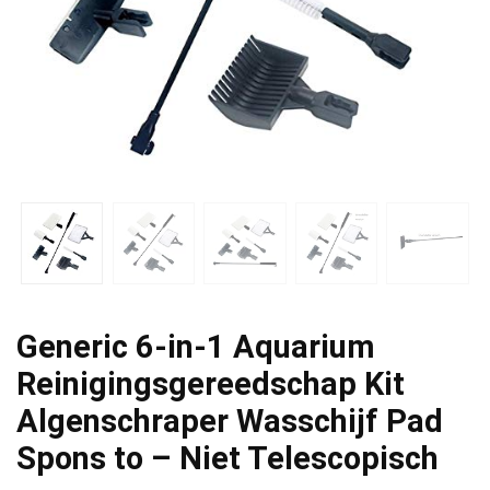
Generic 6-in-1 Aquarium
Reinigingsgereedschap Kit
Algenschraper Wasschijf Pad
Spons to – Niet Telescopisch