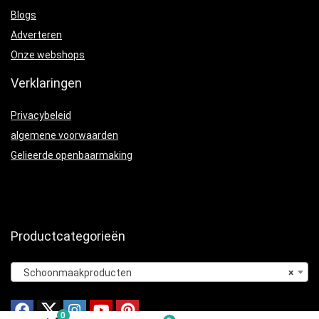
Blogs
Adverteren
Onze webshops
Verklaringen
Privacybeleid
algemene voorwaarden
Gelieerde openbaarmaking
Productcategorieën
Schoonmaakproducten
×
0