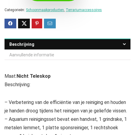
Categorieën:
Schoonmaakproducten
,
Terrariumaccessoires
Beschrijving
Aanvullende informatie
Maat:
Nicht Teleskop
Beschrijving:
– Verbetering van de efficiëntie van je reiniging en houden
je handen droog tijdens het reinigen van je geliefde vissen.
– Aquarium reinigingsset bevat een handvat, 1 grindrake, 1
metalen lemmet, 1 platte sponsreiniger, 1 rechtshoek