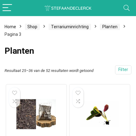
Home
Shop
Terrariuminrichting
Planten
Pagina 3
Planten
Filter
Resultaat 25–36 van de 52 resultaten wordt getoond