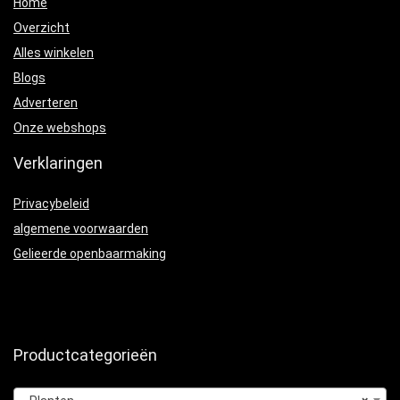
Home
Overzicht
Alles winkelen
Blogs
Adverteren
Onze webshops
Verklaringen
Privacybeleid
algemene voorwaarden
Gelieerde openbaarmaking
Productcategorieën