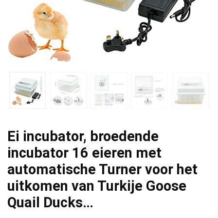
Ei incubator, broedende
incubator 16 eieren met
automatische Turner voor het
uitkomen van Turkije Goose
Quail Ducks…