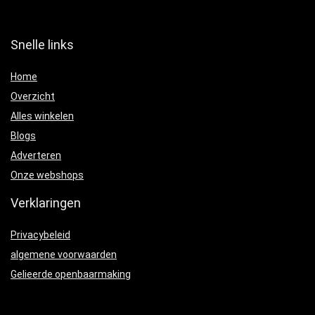
Snelle links
Home
Overzicht
Alles winkelen
Blogs
Adverteren
Onze webshops
Verklaringen
Privacybeleid
algemene voorwaarden
Gelieerde openbaarmaking