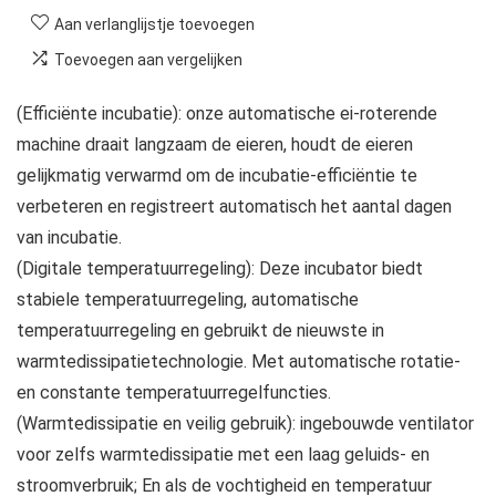
Aan verlanglijstje toevoegen
Toevoegen aan vergelijken
(Efficiënte incubatie): onze automatische ei-roterende
machine draait langzaam de eieren, houdt de eieren
gelijkmatig verwarmd om de incubatie-efficiëntie te
verbeteren en registreert automatisch het aantal dagen
van incubatie.
(Digitale temperatuurregeling): Deze incubator biedt
stabiele temperatuurregeling, automatische
temperatuurregeling en gebruikt de nieuwste in
warmtedissipatietechnologie. Met automatische rotatie-
en constante temperatuurregelfuncties.
(Warmtedissipatie en veilig gebruik): ingebouwde ventilator
voor zelfs warmtedissipatie met een laag geluids- en
stroomverbruik; En als de vochtigheid en temperatuur