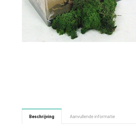
Beschrijving
Aanvullende informatie