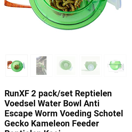
RunXF 2 pack/set Reptielen
Voedsel Water Bowl Anti
Escape Worm Voeding Schotel
Gecko Kameleon Feeder