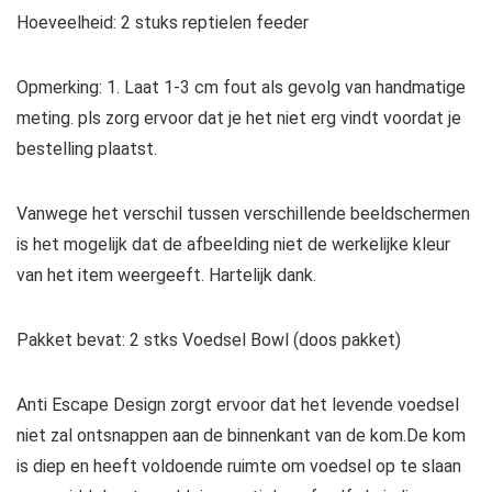
Hoeveelheid: 2 stuks reptielen feeder
Opmerking: 1. Laat 1-3 cm fout als gevolg van handmatige
meting. pls zorg ervoor dat je het niet erg vindt voordat je
bestelling plaatst.
Vanwege het verschil tussen verschillende beeldschermen
is het mogelijk dat de afbeelding niet de werkelijke kleur
van het item weergeeft. Hartelijk dank.
Pakket bevat: 2 stks Voedsel Bowl (doos pakket)
Anti Escape Design zorgt ervoor dat het levende voedsel
niet zal ontsnappen aan de binnenkant van de kom.De kom
is diep en heeft voldoende ruimte om voedsel op te slaan