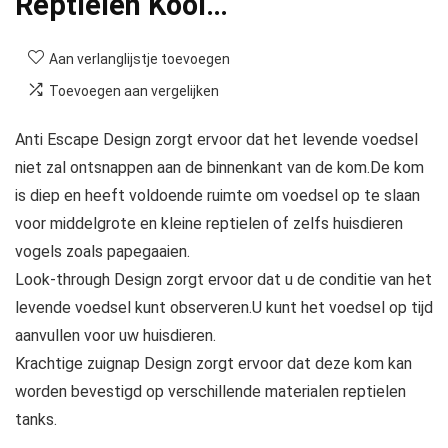
Reptielen Kooi…
Aan verlanglijstje toevoegen
Toevoegen aan vergelijken
Anti Escape Design zorgt ervoor dat het levende voedsel
niet zal ontsnappen aan de binnenkant van de kom.De kom
is diep en heeft voldoende ruimte om voedsel op te slaan
voor middelgrote en kleine reptielen of zelfs huisdieren
vogels zoals papegaaien.
Look-through Design zorgt ervoor dat u de conditie van het
levende voedsel kunt observeren.U kunt het voedsel op tijd
aanvullen voor uw huisdieren.
Krachtige zuignap Design zorgt ervoor dat deze kom kan
worden bevestigd op verschillende materialen reptielen
tanks.