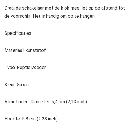
Draai de schakelaar met de klok mee, let op de afstand tot
de voorschijf. Het is handig om op te hangen
Specificaties:
Materiaal: kunststof.
Type: Reptielvoeder
Kleur: Groen
Afmetingen: Diameter: 5,4 cm (2,13 inch)
Hoogte: 5,8 cm (2,28 inch)