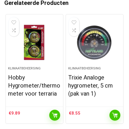
Gerelateerde Producten
KLIMAATBEHEERSING
KLIMAATBEHEERSING
Hobby
Trixie Analoge
Hygrometer/thermo
hygrometer, 5 cm
meter voor terraria
(pak van 1)
€
9.89
€
8.55