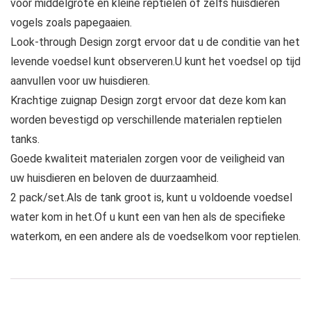
voor middelgrote en kleine reptielen of zelfs huisdieren
vogels zoals papegaaien.
Look-through Design zorgt ervoor dat u de conditie van het
levende voedsel kunt observeren.U kunt het voedsel op tijd
aanvullen voor uw huisdieren.
Krachtige zuignap Design zorgt ervoor dat deze kom kan
worden bevestigd op verschillende materialen reptielen
tanks.
Goede kwaliteit materialen zorgen voor de veiligheid van
uw huisdieren en beloven de duurzaamheid.
2 pack/set.Als de tank groot is, kunt u voldoende voedsel
water kom in het.Of u kunt een van hen als de specifieke
waterkom, en een andere als de voedselkom voor reptielen.