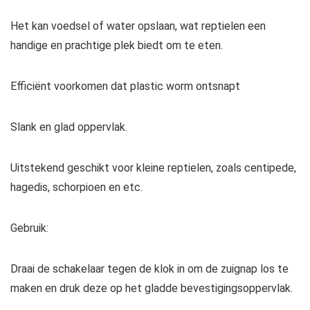
Het kan voedsel of water opslaan, wat reptielen een
handige en prachtige plek biedt om te eten.
Efficiënt voorkomen dat plastic worm ontsnapt
Slank en glad oppervlak.
Uitstekend geschikt voor kleine reptielen, zoals centipede,
hagedis, schorpioen en etc.
Gebruik:
Draai de schakelaar tegen de klok in om de zuignap los te
maken en druk deze op het gladde bevestigingsoppervlak.