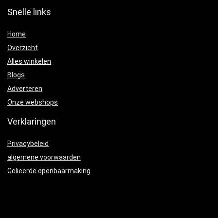
Snelle links
Home
Overzicht
Alles winkelen
Blogs
Adverteren
Onze webshops
Verklaringen
Privacybeleid
algemene voorwaarden
Gelieerde openbaarmaking