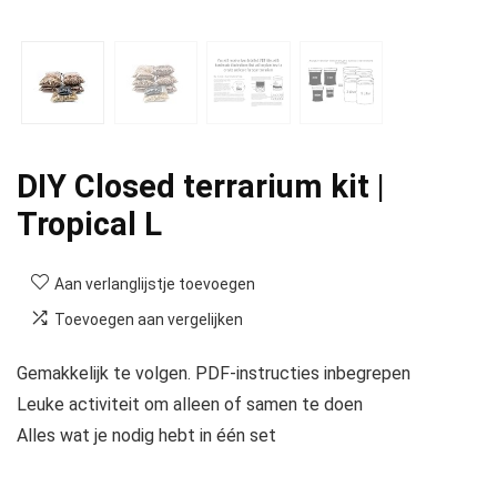
DIY Closed terrarium kit |
Tropical L
Aan verlanglijstje toevoegen
Toevoegen aan vergelijken
Gemakkelijk te volgen. PDF-instructies inbegrepen
Leuke activiteit om alleen of samen te doen
Alles wat je nodig hebt in één set