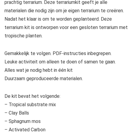
prachtig terrarium. Deze terrariumkit geeft je alle
materialen die nodig zijn om je eigen terrarium te creëren.
Nadat het klaar is om te worden geplanteerd. Deze
terrarium kit is ontworpen voor een gesloten terrarium met
tropische planten.
Gemakkelijk te volgen. PDF-instructies inbegrepen.
Leuke activiteit om alleen te doen of samen te gaan.
Alles wat je nodig hebt in één kit
Duurzaam geproduceerde materialen.
De kit bevat het volgende:
– Tropical substrate mix
– Clay Balls
– Sphagnum mos
– Activated Carbon