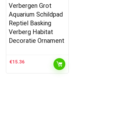
Verbergen Grot
Aquarium Schildpad
Reptiel Basking
Verberg Habitat
Decoratie Ornament
€
15.36