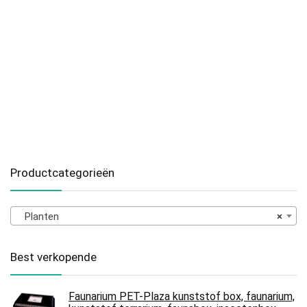
Productcategorieën
Planten
×
Best verkopende
Faunarium PET-Plaza kunststof box, faunarium,