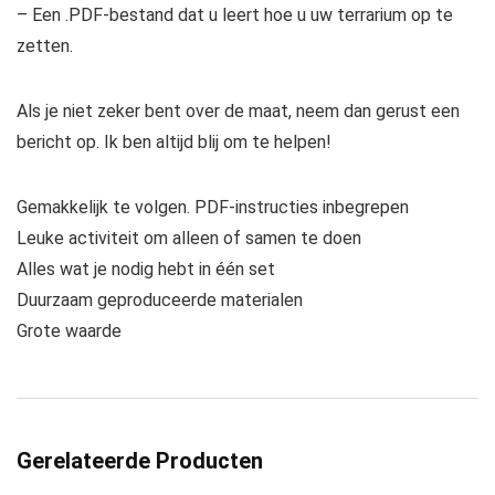
– Een .PDF-bestand dat u leert hoe u uw terrarium op te
zetten.
Als je niet zeker bent over de maat, neem dan gerust een
bericht op. Ik ben altijd blij om te helpen!
Gemakkelijk te volgen. PDF-instructies inbegrepen
Leuke activiteit om alleen of samen te doen
Alles wat je nodig hebt in één set
Duurzaam geproduceerde materialen
Grote waarde
Gerelateerde Producten