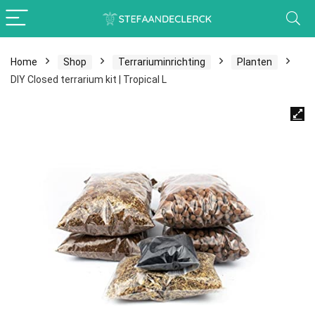
Home
Shop
Terrariuminrichting
Planten
DIY Closed terrarium kit | Tropical L