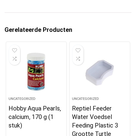
Gerelateerde Producten
UNCATEGORIZED
UNCATEGORIZED
Hobby Aqua Pearls,
Reptiel Feeder
calcium, 170 g (1
Water Voedsel
stuk)
Feeding Plastic 3
Grootte Turtle