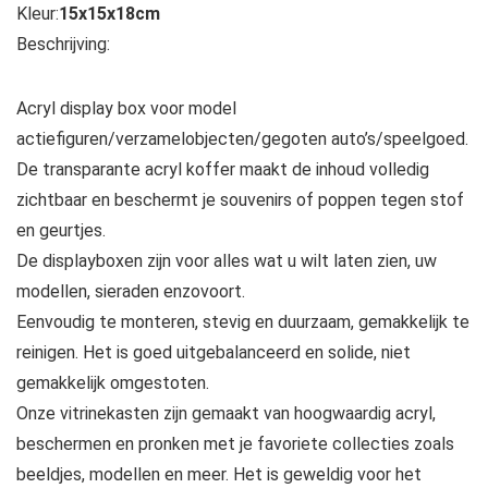
Kleur:
15x15x18cm
Beschrijving:
Acryl display box voor model
actiefiguren/verzamelobjecten/gegoten auto’s/speelgoed.
De transparante acryl koffer maakt de inhoud volledig
zichtbaar en beschermt je souvenirs of poppen tegen stof
en geurtjes.
De displayboxen zijn voor alles wat u wilt laten zien, uw
modellen, sieraden enzovoort.
Eenvoudig te monteren, stevig en duurzaam, gemakkelijk te
reinigen. Het is goed uitgebalanceerd en solide, niet
gemakkelijk omgestoten.
Onze vitrinekasten zijn gemaakt van hoogwaardig acryl,
beschermen en pronken met je favoriete collecties zoals
beeldjes, modellen en meer. Het is geweldig voor het