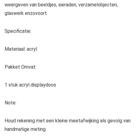
weergeven van beeldjes, sieraden, verzamelobjecten,
glaswerk enzovoort.
Specificatie:
Materiaal: acryl
Pakket Omvat:
1 stuk acryl displaydoos
Note:
Houd rekening met een kleine meetafwijking als gevolg van
handmatige meting.