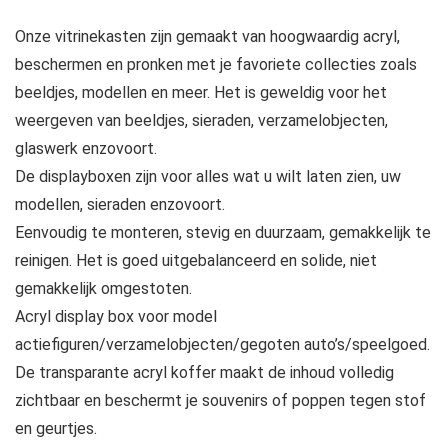
Onze vitrinekasten zijn gemaakt van hoogwaardig acryl,
beschermen en pronken met je favoriete collecties zoals
beeldjes, modellen en meer. Het is geweldig voor het
weergeven van beeldjes, sieraden, verzamelobjecten,
glaswerk enzovoort.
De displayboxen zijn voor alles wat u wilt laten zien, uw
modellen, sieraden enzovoort.
Eenvoudig te monteren, stevig en duurzaam, gemakkelijk te
reinigen. Het is goed uitgebalanceerd en solide, niet
gemakkelijk omgestoten.
Acryl display box voor model
actiefiguren/verzamelobjecten/gegoten auto’s/speelgoed.
De transparante acryl koffer maakt de inhoud volledig
zichtbaar en beschermt je souvenirs of poppen tegen stof
en geurtjes.