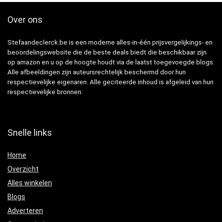
Over ons
Stefaandeclerck.be is een moderne alles-in-één prijsvergelijkings- en
beoordelingswebsite die de beste deals biedt die beschikbaar zijn
op amazon en u op de hoogte houdt via de laatst toegevoegde blogs.
Alle afbeeldingen zijn auteursrechtelijk beschermd door hun
respectievelijke eigenaren. Alle geciteerde inhoud is afgeleid van hun
respectievelijke bronnen.
Snelle links
Home
Overzicht
Alles winkelen
Blogs
Adverteren