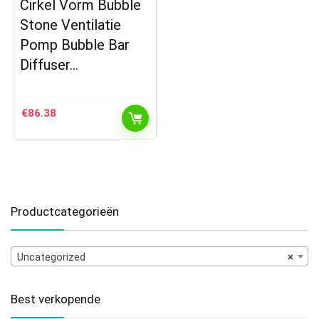
Cirkel Vorm Bubble
Stone Ventilatie
Pomp Bubble Bar
Diffuser…
€
86.38
Productcategorieën
Uncategorized
×
Best verkopende