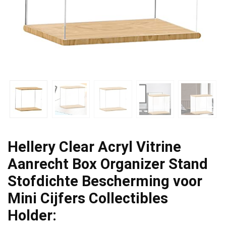
Hellery Clear Acryl Vitrine
Aanrecht Box Organizer Stand
Stofdichte Bescherming voor
Mini Cijfers Collectibles
Holder: