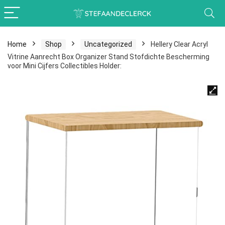
Home
Shop
Uncategorized
Hellery Clear Acryl
Vitrine Aanrecht Box Organizer Stand Stofdichte Bescherming
voor Mini Cijfers Collectibles Holder: