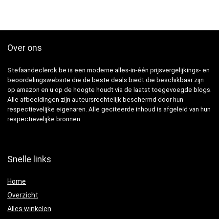
Over ons
Stefaandeclerck.be is een moderne alles-in-één prijsvergelijkings- en
beoordelingswebsite die de beste deals biedt die beschikbaar zijn
op amazon en u op de hoogte houdt via de laatst toegevoegde blogs.
Alle afbeeldingen zijn auteursrechtelijk beschermd door hun
respectievelijke eigenaren. Alle geciteerde inhoud is afgeleid van hun
respectievelijke bronnen.
Snelle links
Home
Overzicht
Alles winkelen