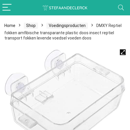
Home
Shop
Voedingsproducten
DMXY Reptiel
fokken amfibische transparante plastic doos insect reptiel
transport fokken levende voedsel voeden doos