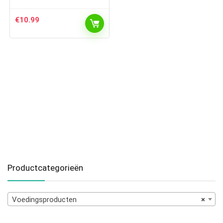
€
10.99
Productcategorieën
Voedingsproducten
×