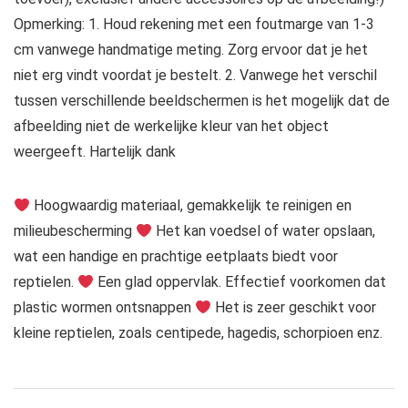
Opmerking: 1. Houd rekening met een foutmarge van 1-3
cm vanwege handmatige meting. Zorg ervoor dat je het
niet erg vindt voordat je bestelt. 2. Vanwege het verschil
tussen verschillende beeldschermen is het mogelijk dat de
afbeelding niet de werkelijke kleur van het object
weergeeft. Hartelijk dank
Hoogwaardig materiaal, gemakkelijk te reinigen en
milieubescherming
Het kan voedsel of water opslaan,
wat een handige en prachtige eetplaats biedt voor
reptielen.
Een glad oppervlak. Effectief voorkomen dat
plastic wormen ontsnappen
Het is zeer geschikt voor
kleine reptielen, zoals centipede, hagedis, schorpioen enz.