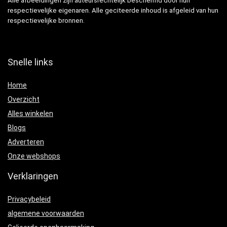
Alle afbeeldingen zijn auteursrechtelijk beschermd door hun
respectievelijke eigenaren. Alle geciteerde inhoud is afgeleid van hun
respectievelijke bronnen.
Snelle links
Home
Overzicht
Alles winkelen
Blogs
Adverteren
Onze webshops
Verklaringen
Privacybeleid
algemene voorwaarden