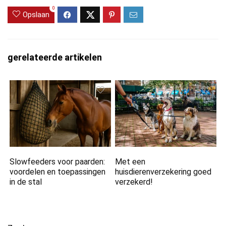
0
Opslaan
gerelateerde artikelen
Slowfeeders voor paarden:
Met een
voordelen en toepassingen
huisdierenverzekering goed
in de stal
verzekerd!