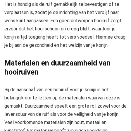
Het is handig als de ruif gemakkelijk te bevestigen of te
verplaatsen is, zodat je de inrichting van het verblijf naar
wens kunt aanpassen. Een goed ontworpen hooiruif zorgt
ervoor dat het hooi schoon en droog blijft, waardoor je
konijn altijd toegang heeft tot vers voedsel. Hiermee draag
je bij aan de gezondheid en het welzijn van je konijn.
Materialen en duurzaamheid van
hooiruiven
Bij de aanschaf van een hooiruif voor je konijn is het
belangrijk om te letten op de materialen waarvan deze is
gemaakt. Duurzaamheid speelt een grote rol, zowel voor de
levensduur van de ruif als voor de veiligheid van je konijn.
Veel voorkomende materialen zijn hout, metaal en
kunststof. Elk materiaal heeft zijn eigen voordelen: