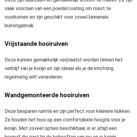
vaak voorzien van een poedercoating om roest te
voorkomen en zijn geschikt voor zowel binnenals
buitengebruik.
Vrijstaande hooiruiven
Deze kunnen gemakkelijk verplaatst worden binnen het
verblijf van je konijn en zijn ideaal als je de inrichting
regelmatig wilt veranderen.
Wandgemonteerde hooiruiven
Deze besparen ruimte en zijn perfect voor kleinere hokken.
Ze houden het hooi op een comfortabele hoogte voor je
konijn. Met zoveel opties beschikbaar, is er altijd een
hooiruif die past bij de behoeften van jou en je konijn.