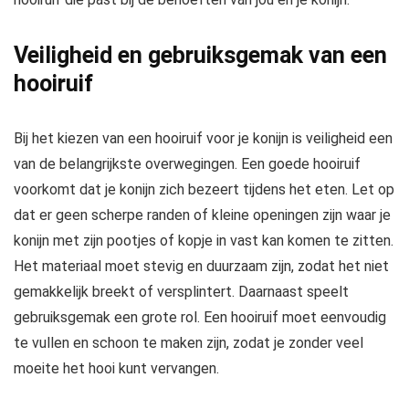
Veiligheid en gebruiksgemak van een
hooiruif
Bij het kiezen van een hooiruif voor je konijn is veiligheid een
van de belangrijkste overwegingen. Een goede hooiruif
voorkomt dat je konijn zich bezeert tijdens het eten. Let op
dat er geen scherpe randen of kleine openingen zijn waar je
konijn met zijn pootjes of kopje in vast kan komen te zitten.
Het materiaal moet stevig en duurzaam zijn, zodat het niet
gemakkelijk breekt of versplintert. Daarnaast speelt
gebruiksgemak een grote rol. Een hooiruif moet eenvoudig
te vullen en schoon te maken zijn, zodat je zonder veel
moeite het hooi kunt vervangen.