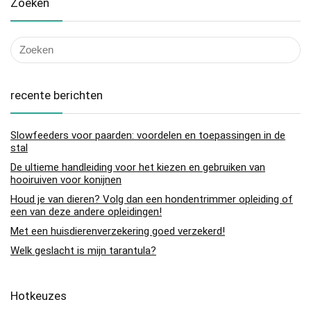
Zoeken
recente berichten
Slowfeeders voor paarden: voordelen en toepassingen in de
stal
De ultieme handleiding voor het kiezen en gebruiken van
hooiruiven voor konijnen
Houd je van dieren? Volg dan een hondentrimmer opleiding of
een van deze andere opleidingen!
Met een huisdierenverzekering goed verzekerd!
Welk geslacht is mijn tarantula?
Hotkeuzes