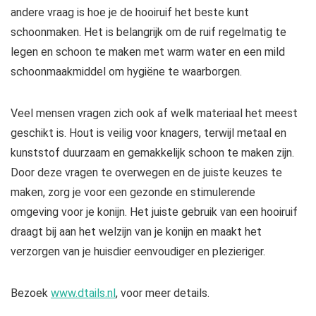
andere vraag is hoe je de hooiruif het beste kunt
schoonmaken. Het is belangrijk om de ruif regelmatig te
legen en schoon te maken met warm water en een mild
schoonmaakmiddel om hygiëne te waarborgen.
Veel mensen vragen zich ook af welk materiaal het meest
geschikt is. Hout is veilig voor knagers, terwijl metaal en
kunststof duurzaam en gemakkelijk schoon te maken zijn.
Door deze vragen te overwegen en de juiste keuzes te
maken, zorg je voor een gezonde en stimulerende
omgeving voor je konijn. Het juiste gebruik van een hooiruif
draagt bij aan het welzijn van je konijn en maakt het
verzorgen van je huisdier eenvoudiger en plezieriger.
Bezoek
www.dtails.nl
, voor meer details.