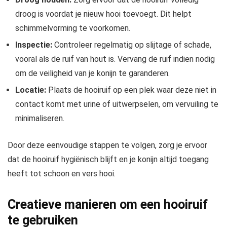
droog is voordat je nieuw hooi toevoegt. Dit helpt
schimmelvorming te voorkomen.
Inspectie:
Controleer regelmatig op slijtage of schade,
vooral als de ruif van hout is. Vervang de ruif indien nodig
om de veiligheid van je konijn te garanderen.
Locatie:
Plaats de hooiruif op een plek waar deze niet in
contact komt met urine of uitwerpselen, om vervuiling te
minimaliseren.
Door deze eenvoudige stappen te volgen, zorg je ervoor
dat de hooiruif hygiënisch blijft en je konijn altijd toegang
heeft tot schoon en vers hooi.
Creatieve manieren om een hooiruif
te gebruiken