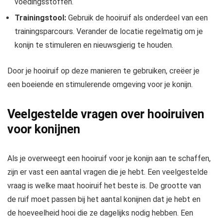
voedingsstoffen.
Trainingstool:
Gebruik de hooiruif als onderdeel van een
trainingsparcours. Verander de locatie regelmatig om je
konijn te stimuleren en nieuwsgierig te houden.
Door je hooiruif op deze manieren te gebruiken, creëer je
een boeiende en stimulerende omgeving voor je konijn.
Veelgestelde vragen over hooiruiven
voor konijnen
Als je overweegt een hooiruif voor je konijn aan te schaffen,
zijn er vast een aantal vragen die je hebt. Een veelgestelde
vraag is welke maat hooiruif het beste is. De grootte van
de ruif moet passen bij het aantal konijnen dat je hebt en
de hoeveelheid hooi die ze dagelijks nodig hebben. Een