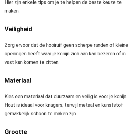
Hier zijn enkele tips om je te helpen de beste keuze te
maken:
Veiligheid
Zorg ervoor dat de hooiruif geen scherpe randen of kleine
openingen heeft waar je konijn zich aan kan bezeren of in
vast kan komen te zitten.
Materiaal
Kies een materiaal dat duurzaam en veilig is voor je konijn.
Hout is ideaal voor knagers, terwijl metaal en kunststof
gemakkelijk schoon te maken zijn.
Grootte