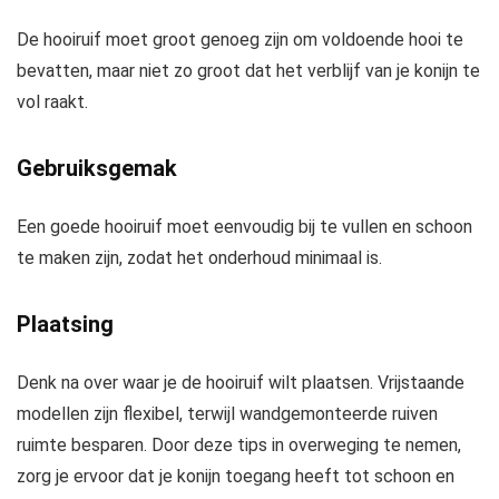
De hooiruif moet groot genoeg zijn om voldoende hooi te
bevatten, maar niet zo groot dat het verblijf van je konijn te
vol raakt.
Gebruiksgemak
Een goede hooiruif moet eenvoudig bij te vullen en schoon
te maken zijn, zodat het onderhoud minimaal is.
Plaatsing
Denk na over waar je de hooiruif wilt plaatsen. Vrijstaande
modellen zijn flexibel, terwijl wandgemonteerde ruiven
ruimte besparen. Door deze tips in overweging te nemen,
zorg je ervoor dat je konijn toegang heeft tot schoon en