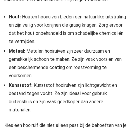
Hout:
Houten hooiruiven bieden een natuurlijke uitstraling
en zijn veilig voor konijnen die graag knagen. Zorg ervoor
dat het hout onbehandeld is om schadelijke chemicaliën
te vermijden.
Metaal:
Metalen hooiruiven zijn zeer duurzaam en
gemakkelijk schoon te maken. Ze zijn vaak voorzien van
een beschermende coating om roestvorming te
voorkomen.
Kunststof:
Kunststof hooiruiven zijn lichtgewicht en
bestand tegen vocht. Ze zijn ideaal voor gebruik
buitenshuis en zijn vaak goedkoper dan andere
materialen.
Kies een hooiruif die niet alleen past bij de behoeften van je