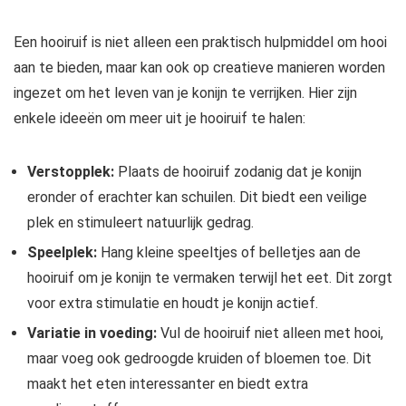
Een hooiruif is niet alleen een praktisch hulpmiddel om hooi
aan te bieden, maar kan ook op creatieve manieren worden
ingezet om het leven van je konijn te verrijken. Hier zijn
enkele ideeën om meer uit je hooiruif te halen:
Verstopplek:
Plaats de hooiruif zodanig dat je konijn
eronder of erachter kan schuilen. Dit biedt een veilige
plek en stimuleert natuurlijk gedrag.
Speelplek:
Hang kleine speeltjes of belletjes aan de
hooiruif om je konijn te vermaken terwijl het eet. Dit zorgt
voor extra stimulatie en houdt je konijn actief.
Variatie in voeding:
Vul de hooiruif niet alleen met hooi,
maar voeg ook gedroogde kruiden of bloemen toe. Dit
maakt het eten interessanter en biedt extra