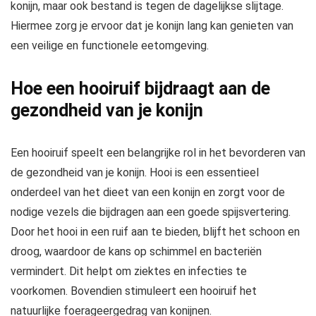
konijn, maar ook bestand is tegen de dagelijkse slijtage.
Hiermee zorg je ervoor dat je konijn lang kan genieten van
een veilige en functionele eetomgeving.
Hoe een hooiruif bijdraagt aan de
gezondheid van je konijn
Een hooiruif speelt een belangrijke rol in het bevorderen van
de gezondheid van je konijn. Hooi is een essentieel
onderdeel van het dieet van een konijn en zorgt voor de
nodige vezels die bijdragen aan een goede spijsvertering.
Door het hooi in een ruif aan te bieden, blijft het schoon en
droog, waardoor de kans op schimmel en bacteriën
vermindert. Dit helpt om ziektes en infecties te
voorkomen. Bovendien stimuleert een hooiruif het
natuurlijke foerageergedrag van konijnen.