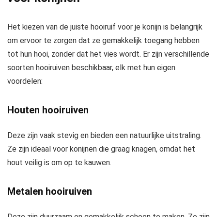
Het kiezen van de juiste hooiruif voor je konijn is belangrijk
om ervoor te zorgen dat ze gemakkelijk toegang hebben
tot hun hooi, zonder dat het vies wordt. Er zijn verschillende
soorten hooiruiven beschikbaar, elk met hun eigen
voordelen:
Houten hooiruiven
Deze zijn vaak stevig en bieden een natuurlijke uitstraling.
Ze zijn ideaal voor konijnen die graag knagen, omdat het
hout veilig is om op te kauwen.
Metalen hooiruiven
Deze zijn duurzaam en gemakkelijk schoon te maken. Ze zijn