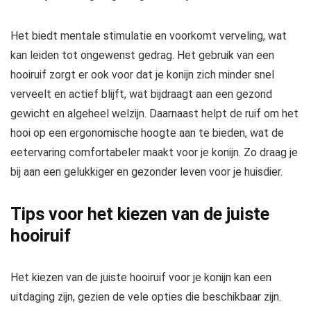
Het biedt mentale stimulatie en voorkomt verveling, wat
kan leiden tot ongewenst gedrag. Het gebruik van een
hooiruif zorgt er ook voor dat je konijn zich minder snel
verveelt en actief blijft, wat bijdraagt aan een gezond
gewicht en algeheel welzijn. Daarnaast helpt de ruif om het
hooi op een ergonomische hoogte aan te bieden, wat de
eetervaring comfortabeler maakt voor je konijn. Zo draag je
bij aan een gelukkiger en gezonder leven voor je huisdier.
Tips voor het kiezen van de juiste
hooiruif
Het kiezen van de juiste hooiruif voor je konijn kan een
uitdaging zijn, gezien de vele opties die beschikbaar zijn.