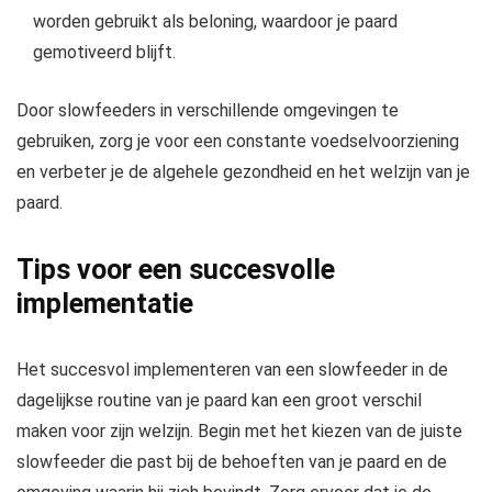
worden gebruikt als beloning, waardoor je paard
gemotiveerd blijft.
Door slowfeeders in verschillende omgevingen te
gebruiken, zorg je voor een constante voedselvoorziening
en verbeter je de algehele gezondheid en het welzijn van je
paard.
Tips voor een succesvolle
implementatie
Het succesvol implementeren van een slowfeeder in de
dagelijkse routine van je paard kan een groot verschil
maken voor zijn welzijn. Begin met het kiezen van de juiste
slowfeeder die past bij de behoeften van je paard en de