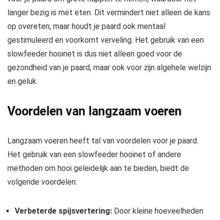
langer bezig is met eten. Dit vermindert niet alleen de kans
op overeten, maar houdt je paard ook mentaal
gestimuleerd en voorkomt verveling. Het gebruik van een
slowfeeder hooinet is dus niet alleen goed voor de
gezondheid van je paard, maar ook voor zijn algehele welzijn
en geluk.
Voordelen van langzaam voeren
Langzaam voeren heeft tal van voordelen voor je paard.
Het gebruik van een slowfeeder hooinet of andere
methoden om hooi geleidelijk aan te bieden, biedt de
volgende voordelen:
Verbeterde spijsvertering:
Door kleine hoeveelheden