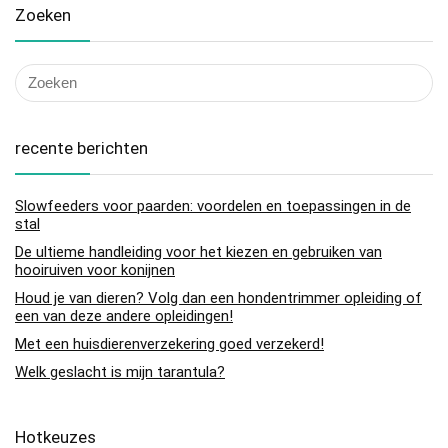
Zoeken
recente berichten
Slowfeeders voor paarden: voordelen en toepassingen in de
stal
De ultieme handleiding voor het kiezen en gebruiken van
hooiruiven voor konijnen
Houd je van dieren? Volg dan een hondentrimmer opleiding of
een van deze andere opleidingen!
Met een huisdierenverzekering goed verzekerd!
Welk geslacht is mijn tarantula?
Hotkeuzes