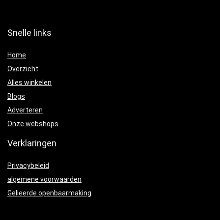
Snelle links
Home
Overzicht
Alles winkelen
Blogs
Adverteren
Onze webshops
Verklaringen
Privacybeleid
algemene voorwaarden
Gelieerde openbaarmaking