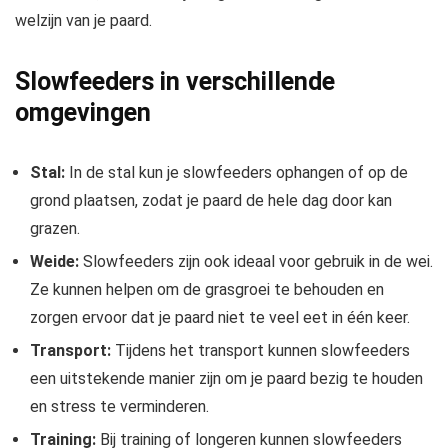
welzijn van je paard.
Slowfeeders in verschillende
omgevingen
Stal:
In de stal kun je slowfeeders ophangen of op de
grond plaatsen, zodat je paard de hele dag door kan
grazen.
Weide:
Slowfeeders zijn ook ideaal voor gebruik in de wei.
Ze kunnen helpen om de grasgroei te behouden en
zorgen ervoor dat je paard niet te veel eet in één keer.
Transport:
Tijdens het transport kunnen slowfeeders
een uitstekende manier zijn om je paard bezig te houden
en stress te verminderen.
Training:
Bij training of longeren kunnen slowfeeders