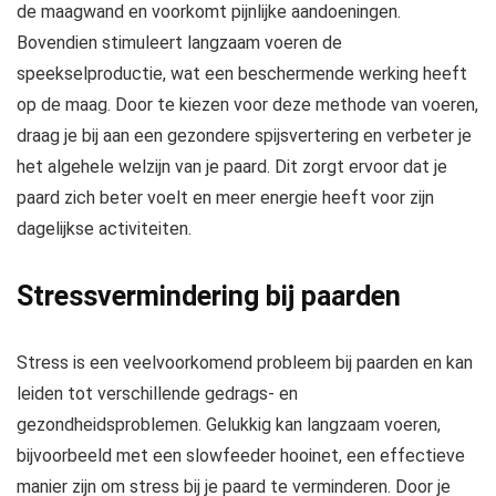
de maagwand en voorkomt pijnlijke aandoeningen.
Bovendien stimuleert langzaam voeren de
speekselproductie, wat een beschermende werking heeft
op de maag. Door te kiezen voor deze methode van voeren,
draag je bij aan een gezondere spijsvertering en verbeter je
het algehele welzijn van je paard. Dit zorgt ervoor dat je
paard zich beter voelt en meer energie heeft voor zijn
dagelijkse activiteiten.
Stressvermindering bij paarden
Stress is een veelvoorkomend probleem bij paarden en kan
leiden tot verschillende gedrags- en
gezondheidsproblemen. Gelukkig kan langzaam voeren,
bijvoorbeeld met een slowfeeder hooinet, een effectieve
manier zijn om stress bij je paard te verminderen. Door je