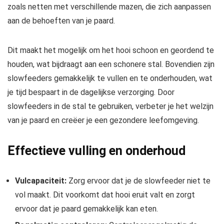
zoals netten met verschillende mazen, die zich aanpassen
aan de behoeften van je paard.
Dit maakt het mogelijk om het hooi schoon en geordend te
houden, wat bijdraagt aan een schonere stal. Bovendien zijn
slowfeeders gemakkelijk te vullen en te onderhouden, wat
je tijd bespaart in de dagelijkse verzorging. Door
slowfeeders in de stal te gebruiken, verbeter je het welzijn
van je paard en creëer je een gezondere leefomgeving.
Effectieve vulling en onderhoud
Vulcapaciteit:
Zorg ervoor dat je de slowfeeder niet te
vol maakt. Dit voorkomt dat hooi eruit valt en zorgt
ervoor dat je paard gemakkelijk kan eten.