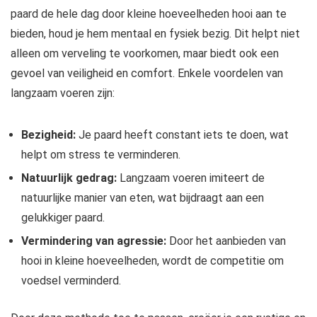
paard de hele dag door kleine hoeveelheden hooi aan te
bieden, houd je hem mentaal en fysiek bezig. Dit helpt niet
alleen om verveling te voorkomen, maar biedt ook een
gevoel van veiligheid en comfort. Enkele voordelen van
langzaam voeren zijn:
Bezigheid:
Je paard heeft constant iets te doen, wat
helpt om stress te verminderen.
Natuurlijk gedrag:
Langzaam voeren imiteert de
natuurlijke manier van eten, wat bijdraagt aan een
gelukkiger paard.
Vermindering van agressie:
Door het aanbieden van
hooi in kleine hoeveelheden, wordt de competitie om
voedsel verminderd.