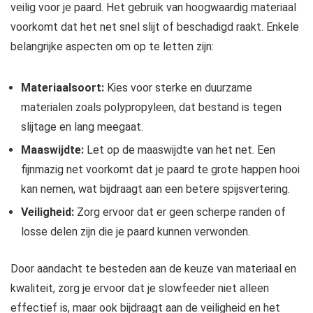
veilig voor je paard. Het gebruik van hoogwaardig materiaal
voorkomt dat het net snel slijt of beschadigd raakt. Enkele
belangrijke aspecten om op te letten zijn:
Materiaalsoort:
Kies voor sterke en duurzame
materialen zoals polypropyleen, dat bestand is tegen
slijtage en lang meegaat.
Maaswijdte:
Let op de maaswijdte van het net. Een
fijnmazig net voorkomt dat je paard te grote happen hooi
kan nemen, wat bijdraagt aan een betere spijsvertering.
Veiligheid:
Zorg ervoor dat er geen scherpe randen of
losse delen zijn die je paard kunnen verwonden.
Door aandacht te besteden aan de keuze van materiaal en
kwaliteit, zorg je ervoor dat je slowfeeder niet alleen
effectief is, maar ook bijdraagt aan de veiligheid en het