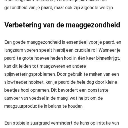
gezondheid van je paard, maar ook zijn algehele welzijn.
Verbetering van de maaggezondheid
Een goede maaggezondheid is essentieel voor je paard, en
langzaam voeren speelt hierbij een cruciale rol. Wanneer je
paard te grote hoeveelheden hooi in één keer binnenkrijgt,
kan dit leiden tot maagzweren en andere
spijsverteringsproblemen. Door gebruik te maken van een
slowfeeder hooinet, kan je paard de hele dag door kleine
beetjes hooi opnemen. Dit bevordert een constante
aanvoer van voedsel in de maag, wat helpt om de
maagzuurproductie in balans te houden.
Een stabiele zuurgraad vermindert de kans op irritatie van