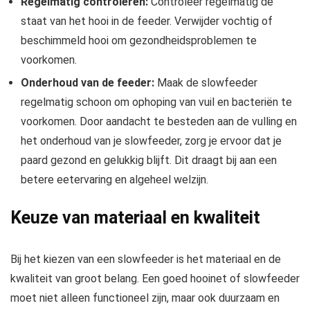
Regelmatig controleren:
Controleer regelmatig de
staat van het hooi in de feeder. Verwijder vochtig of
beschimmeld hooi om gezondheidsproblemen te
voorkomen.
Onderhoud van de feeder:
Maak de slowfeeder
regelmatig schoon om ophoping van vuil en bacteriën te
voorkomen. Door aandacht te besteden aan de vulling en
het onderhoud van je slowfeeder, zorg je ervoor dat je
paard gezond en gelukkig blijft. Dit draagt bij aan een
betere eetervaring en algeheel welzijn.
Keuze van materiaal en kwaliteit
Bij het kiezen van een slowfeeder is het materiaal en de
kwaliteit van groot belang. Een goed hooinet of slowfeeder
moet niet alleen functioneel zijn, maar ook duurzaam en