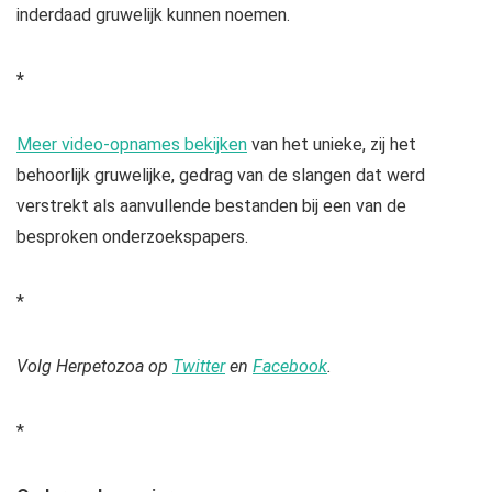
inderdaad gruwelijk kunnen noemen.
*
Meer video-opnames bekijken
van het unieke, zij het
behoorlijk gruwelijke, gedrag van de slangen dat werd
verstrekt als aanvullende bestanden bij een van de
besproken onderzoekspapers.
*
Volg Herpetozoa op
Twitter
en
Facebook
.
*