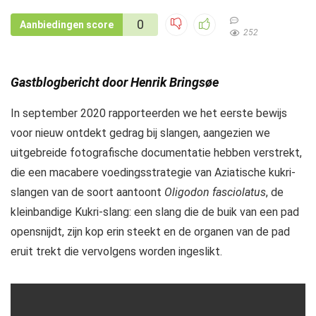
0
Aanbiedingen score
252
Gastblogbericht door Henrik Bringsøe
In september 2020 rapporteerden we het eerste bewijs
voor nieuw ontdekt gedrag bij slangen, aangezien we
uitgebreide fotografische documentatie hebben verstrekt,
die een macabere voedingsstrategie van Aziatische kukri-
slangen van de soort aantoont
Oligodon fasciolatus
, de
kleinbandige Kukri-slang: een slang die de buik van een pad
opensnijdt, zijn kop erin steekt en de organen van de pad
eruit trekt die vervolgens worden ingeslikt.