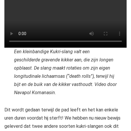
Een kleinbandige Kukri-slang valt een
geschilderde gravende kikker aan, die zijn longen
opblaast. De slang maakt rotaties om zijn eigen
longitudinale lichaamsas (“death rolls”), terwijl hij
bijt en de buik van de kikker vasthoudt. Video door
Navapol Komanasin.
Dit wordt gedaan terwijl de pad leeft en het kan enkele
uren duren voordat hij sterft! We hebben nu nieuw bewijs
geleverd dat twee andere soorten kukri-slangen ook dit