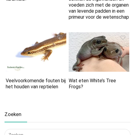
voeden zich met de organen
van levende padden in een
primeur voor de wetenschap
Veelvoorkomende fouten bij
Wat eten White’s Tree
het houden van reptielen
Frogs?
Zoeken