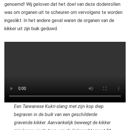
genoemd! Wij geloven dat het doel van deze dodenrollen
was om organen uit te scheuren om vervolgens te worden
ingeslikt. In het andere geval waren de organen van de
kikker uit zijn buik geduwd.
Een Taiwanese Kukri-slang met zijn kop diep
begraven in de buik van een geschilderde
gravende kikker. Aanvankelijk beweegt de kikker