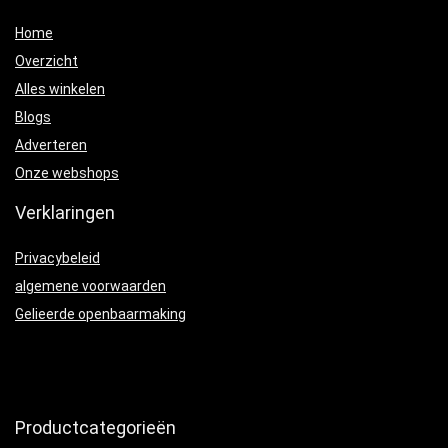
Home
Overzicht
Alles winkelen
Blogs
Adverteren
Onze webshops
Verklaringen
Privacybeleid
algemene voorwaarden
Gelieerde openbaarmaking
Productcategorieën