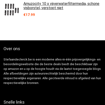
Amuzocity 10 x vijverwaterfiltermedia, schone
visborstel, verstopt niet
€
17.99
Over ons
Stefaandeclerck.be is een moderne alles-in-één prijsvergelijkings- en
beoordelingswebsite die de beste deals biedt die beschikbaar zijn
op amazon en u op de hoogte houdt via de laatst toegevoegde blogs.
Alle afbeeldingen zijn auteursrechtelijk beschermd door hun
respectievelijke eigenaren. Alle geciteerde inhoud is afgeleid van hun
respectievelijke bronnen.
Snelle links