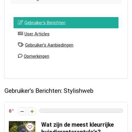
Gebruiker’s Berichten
User Articles
Gebruiker’s Aanbiedingen
Opmerkingen
Gebruiker’s Berichten:
Stylishweb
0
Wat zijn de meest kleurrijke