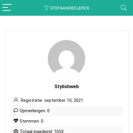
Stylishweb
Registratie: september 10, 2021
Opmerkingen: 0
Stemmen: 0
Totaal ingediend: 1053